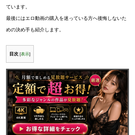
ています。
最後にはエロ動画の購入を迷っている方へ後悔しないた
めの決め手も紹介します。
目次
[
表示
]