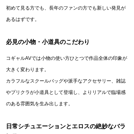
初めて見る方でも、長年のファンの方でも新しい発見が
あるはずです。
必見の小物・小道具のこだわり
コギャルAVでは小物の使い方ひとつで作品全体の印象が
大きく変わります。
カラフルなスクールバッグや派手なアクセサリー、雑誌
やプリクラが小道具として登場し、よりリアルで臨場感
のある雰囲気を生み出します。
日常シチュエーションとエロスの絶妙なバラ