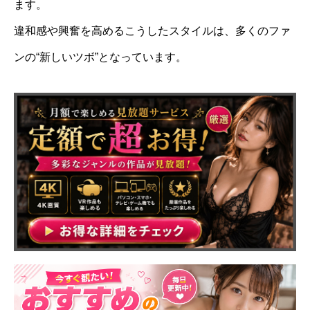
ます。
違和感や興奮を高めるこうしたスタイルは、多くのファ
ンの“新しいツボ”となっています。