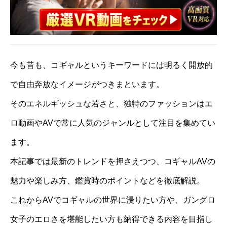
今も昔も、コギャルというキーワードには明るく開放的
で自由奔放なイメージがつきまといます。
そのエネルギッシュな若さと、独特のファッションはエ
ロ動画やAVで常に人気のジャンルとして注目を集めてい
ます。
本記事では最新のトレンドを押さえつつ、コギャルAVの
魅力や楽しみ方、鑑賞時のポイントなどを徹底解説。
これからAVでコギャルの世界に浸りたい方や、ガングロ
女子のエロさを堪能したい方も納得できる内容を目指し