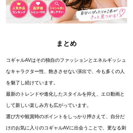
まとめ
コギャルAVはその独自のファッションとエネルギッシュ
なキャラクター性、飽きさせない演出で、今も多くの人
を魅了し続けています。
最新のトレンドや進化したスタイルを抑え、エロ動画と
して新しい楽しみ方も広がっています。
選び方や観賞時のポイントをしっかり押さえて、自分だ
けのお気に入りのコギャルAVに出会うことで、更なる刺