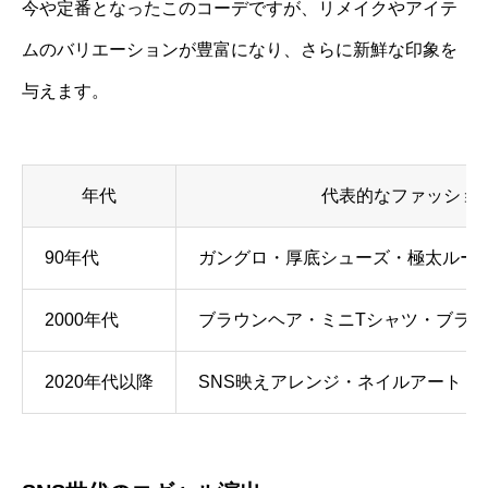
今や定番となったこのコーデですが、リメイクやアイテ
ムのバリエーションが豊富になり、さらに新鮮な印象を
与えます。
年代
代表的なファッショ
90年代
ガングロ・厚底シューズ・極太ルー
2000年代
ブラウンヘア・ミニTシャツ・ブラ
2020年代以降
SNS映えアレンジ・ネイルアート・