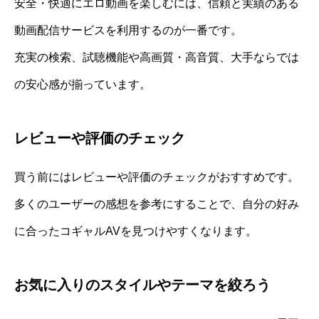
安全・快適にエロ動画を楽しむには、信頼と実績のある
動画配信サービスを利用するのが一番です。
充実の検索、試聴機能や高画質・高音質、大手ならでは
の安心感が揃っています。
レビューや評価のチェック
買う前にはレビューや評価のチェックがおすすめです。
多くのユーザーの感想を参考にすることで、自分の好み
に合ったコギャルAVを見つけやすくなります。
お気に入りのスタイルやテーマを絞ろう