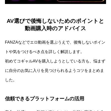
AV選びで後悔しないためのポイントと
動画購入時のアドバイス
FANZAなどでエロ動画を選ぶうえで、後悔しないポイン
トや気をつけるべき点を詳しく解説します。
初めてコギャルAVを購入しようとしている方も、悩まず
に自分のお気に入りを見つけられるようコツをまとめま
した。
信頼できるプラットフォームの活用