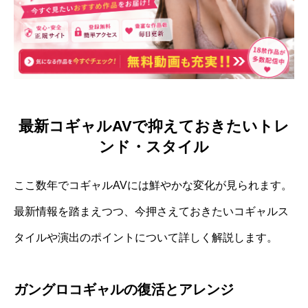
最新コギャルAVで抑えておきたいトレ
ンド・スタイル
ここ数年でコギャルAVには鮮やかな変化が見られます。
最新情報を踏まえつつ、今押さえておきたいコギャルス
タイルや演出のポイントについて詳しく解説します。
ガングロコギャルの復活とアレンジ