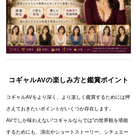
コギャルAVの楽しみ方と鑑賞ポイント
コギャルAVをより深く、より楽しく鑑賞するためには押
さえておきたいポイントがいくつか存在します。
AVでしか味わえない“コギャルならでは”の世界観を堪能
するためにも、演出やショートストーリー、シチュエー