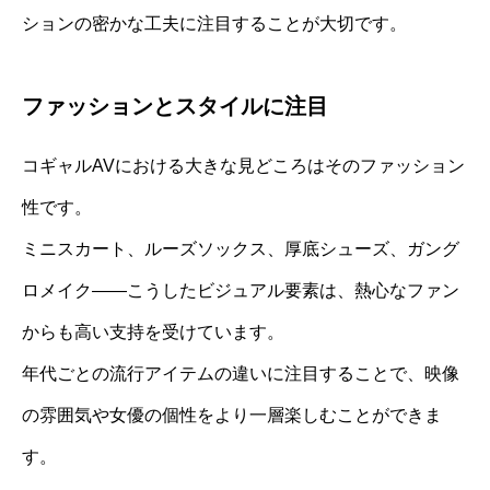
ションの密かな工夫に注目することが大切です。
ファッションとスタイルに注目
コギャルAVにおける大きな見どころはそのファッション
性です。
ミニスカート、ルーズソックス、厚底シューズ、ガング
ロメイク――こうしたビジュアル要素は、熱心なファン
からも高い支持を受けています。
年代ごとの流行アイテムの違いに注目することで、映像
の雰囲気や女優の個性をより一層楽しむことができま
す。