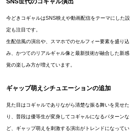
SNS世代のコギャル演出
今どきコギャルはSNS映えや動画配信をテーマにした設
定も注目です。
生配信風の演出や、スマホでのセルフィー要素を盛り込
み、かつてのリアルギャル像と最新技術が融合した新感
覚の楽しみ方が増えています。
ギャップ萌えシチュエーションの追加
見た目はコギャルでありながら清楚な振る舞いを見せた
り、普段は優等生が変身してコギャルになるパターンな
ど、ギャップ萌えを刺激する演出がトレンドになってい