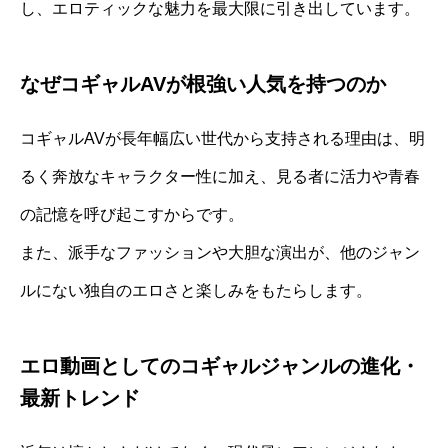
し、エロティックな魅力を最大限に引き出しています。
なぜコギャルAVが根強い人気を持つのか
コギャルAVが長年幅広い世代から支持される理由は、明
るく奔放なキャラクター性に加え、見る者に活力や青春
の記憶を呼び起こすからです。
また、派手なファッションや大胆な演出が、他のジャン
ルにない独自のエロさと楽しみをもたらします。
エロ動画としてのコギャルジャンルの進化・
最新トレンド