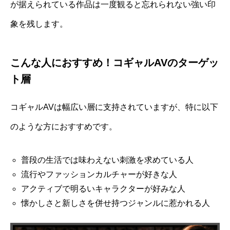
が据えられている作品は一度観ると忘れられない強い印
象を残します。
こんな人におすすめ！コギャルAVのターゲッ
ト層
コギャルAVは幅広い層に支持されていますが、特に以下
のような方におすすめです。
普段の生活では味わえない刺激を求めている人
流行やファッションカルチャーが好きな人
アクティブで明るいキャラクターが好みな人
懐かしさと新しさを併せ持つジャンルに惹かれる人