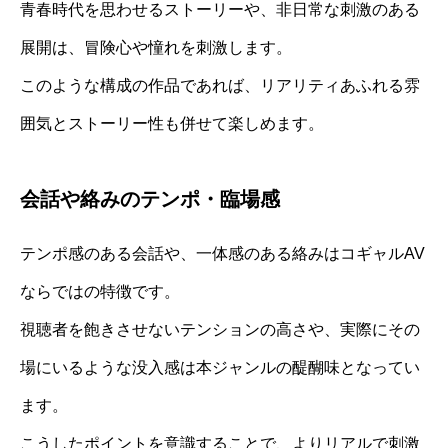
青春時代を思わせるストーリーや、非日常な刺激のある
展開は、冒険心や憧れを刺激します。
このような構成の作品であれば、リアリティあふれる雰
囲気とストーリー性も併せて楽しめます。
会話や絡みのテンポ・臨場感
テンポ感のある会話や、一体感のある絡みはコギャルAV
ならではの特徴です。
視聴者を飽きさせないテンションの高さや、実際にその
場にいるような没入感は本ジャンルの醍醐味となってい
ます。
こうしたポイントを意識することで、よりリアルで刺激