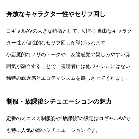
奔放なキャラクター性やセリフ回し
コギャルAVの大きな特徴として、明るく自由なキャラク
ター性と個性的なセリフ回しが挙げられます。
小悪魔的なノリのトークや、友達感覚の親しみやすい雰
囲気が融合することで、視聴者には他ジャンルにはない
独特の親近感とエロティシズムを感じさせてくれます。
制服・放課後シチュエーションの魅力
定番のミニスカ制服姿や“放課後”の設定はコギャルAVで
も特に人気の高いシチュエーションです。