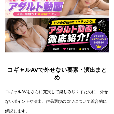
コギャルAVで外せない要素・演出まと
め
コギャルAVをさらに充実して楽しみ尽くすために、外せ
ないポイントや演出、作品選びのコツについて総合的に
解説します。