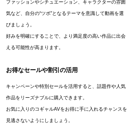
ファッションやシチュエーション、キャラクターの雰囲
気など、自分の“ツボ”となるテーマを意識して動画を選
びましょう。
好みを明確にすることで、より満足度の高い作品に出会
える可能性が高まります。
お得なセールや割引の活用
キャンペーンや特別セールを活用すると、話題作や人気
作品をリーズナブルに購入できます。
お気に入りのコギャルAVをお得に手に入れるチャンスを
見逃さないようにしましょう。