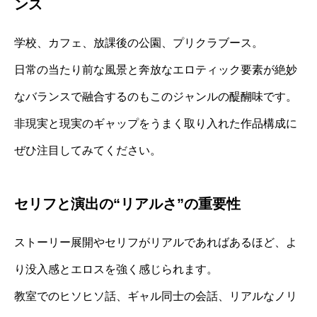
ンス
学校、カフェ、放課後の公園、プリクラブース。
日常の当たり前な風景と奔放なエロティック要素が絶妙
なバランスで融合するのもこのジャンルの醍醐味です。
非現実と現実のギャップをうまく取り入れた作品構成に
ぜひ注目してみてください。
セリフと演出の“リアルさ”の重要性
ストーリー展開やセリフがリアルであればあるほど、よ
り没入感とエロスを強く感じられます。
教室でのヒソヒソ話、ギャル同士の会話、リアルなノリ