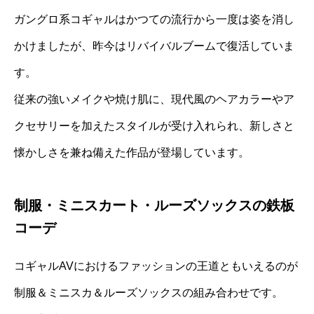
ガングロ系コギャルはかつての流行から一度は姿を消し
かけましたが、昨今はリバイバルブームで復活していま
す。
従来の強いメイクや焼け肌に、現代風のヘアカラーやア
クセサリーを加えたスタイルが受け入れられ、新しさと
懐かしさを兼ね備えた作品が登場しています。
制服・ミニスカート・ルーズソックスの鉄板
コーデ
コギャルAVにおけるファッションの王道ともいえるのが
制服＆ミニスカ＆ルーズソックスの組み合わせです。