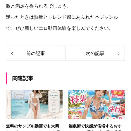
激と満足を得られるでしょう。
迷ったときは熱量とトレンド感にあふれた本ジャンル
で、ぜひ新しいエロ動画体験を楽しんでください。
前の記事
次の記事
関連記事
無料のサンプル動画でも大興
催眠術で快感が倍増するおす