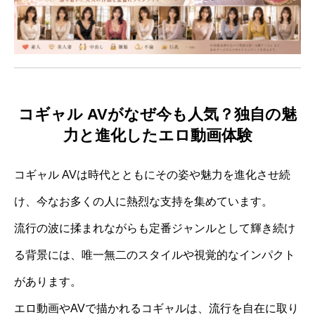
コギャル AVがなぜ今も人気？独自の魅
力と進化したエロ動画体験
コギャル AVは時代とともにその姿や魅力を進化させ続
け、今なお多くの人に熱烈な支持を集めています。
流行の波に揉まれながらも定番ジャンルとして輝き続け
る背景には、唯一無二のスタイルや視覚的なインパクト
があります。
エロ動画やAVで描かれるコギャルは、流行を自在に取り