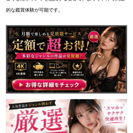
的な鑑賞体験が可能です。